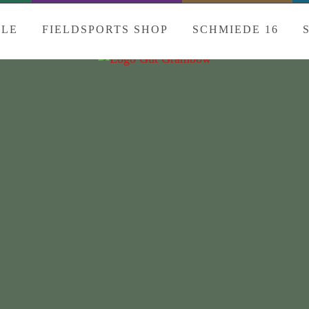
ULE
FIELDSPORTS SHOP
SCHMIEDE 16