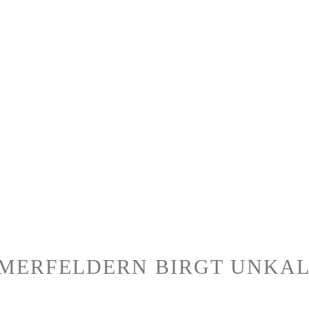
MERFELDERN BIRGT UNKAL