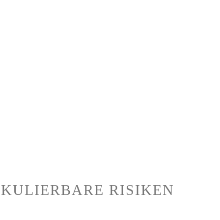
KULIERBARE RISIKEN