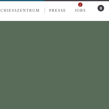
2
0
SCHIESSZENTRUM
PRESSE
JOBS