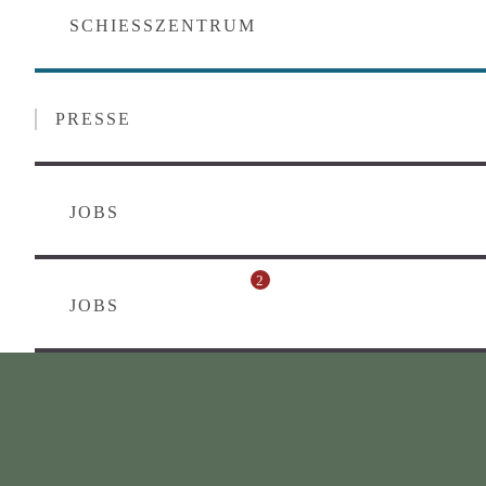
SCHIESSZENTRUM
PRESSE
JOBS
2
JOBS