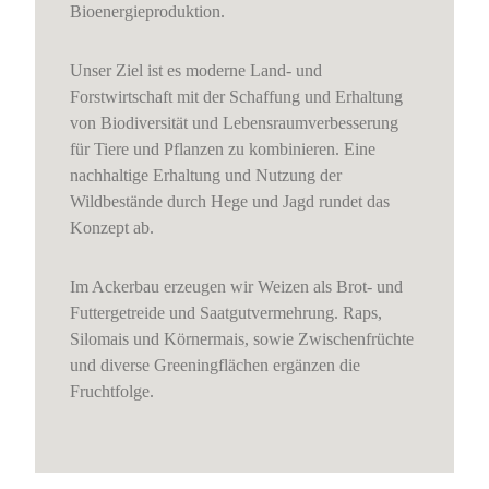
Bioenergieproduktion.
Unser Ziel ist es moderne Land- und
Forstwirtschaft mit der Schaffung und Erhaltung
von Biodiversität und Lebensraumverbesserung
für Tiere und Pflanzen zu kombinieren. Eine
nachhaltige Erhaltung und Nutzung der
Wildbestände durch Hege und Jagd rundet das
Konzept ab.
Im Ackerbau erzeugen wir Weizen als Brot- und
Futtergetreide und Saatgutvermehrung. Raps,
Silomais und Körnermais, sowie Zwischenfrüchte
und diverse Greeningflächen ergänzen die
Fruchtfolge.