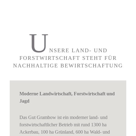
U
NSERE LAND- UND
FORSTWIRTSCHAFT STEHT FÜR
NACHHALTIGE BEWIRTSCHAFTUNG
Moderne Landwirtschaft, Forstwirtschaft und
Jagd
Das Gut Grambow ist ein moderner land- und
forstwirtschaftlicher Betrieb mit rund 1300 ha
Ackerbau, 100 ha Grünland, 600 ha Wald- und