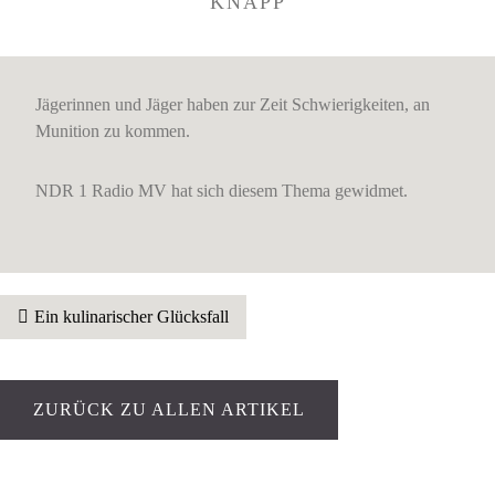
KNAPP
Jägerinnen und Jäger haben zur Zeit Schwierigkeiten, an
Munition zu kommen.
NDR 1 Radio MV hat sich diesem Thema gewidmet.
BEITRAGSNAVIGATION
Ein kulinarischer Glücksfall
ZURÜCK ZU ALLEN ARTIKEL