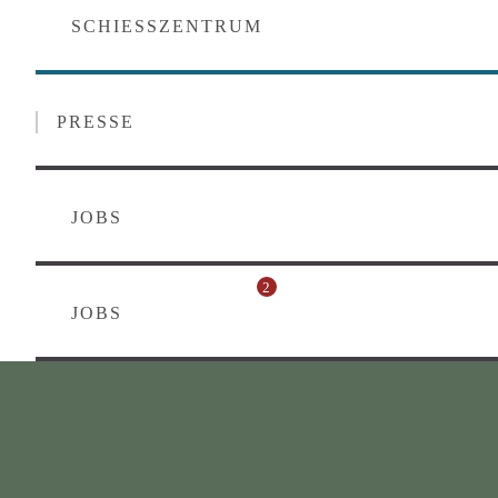
SCHIESSZENTRUM
PRESSE
JOBS
2
JOBS