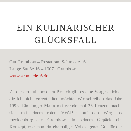
EIN KULINARISCHER
GLÜCKSFALL
Gut Grambow – Restaurant Schmiede 16
Lange Straße 16 – 19071 Grambow
www.schmiede16.de
Zu diesem kulinarischen Besuch gibt es eine Vorgeschichte,
die ich nicht vorenthalten möchte: Wir schreiben das Jahr
1993. Ein junger Mann mit gerade mal 25 Lenzen macht
sich mit einem roten VW-Bus auf den Weg ins
mecklenburgische Grambow. In seinem Gepäck ein
Konzept, wie man ein ehemaliges Volkseigenes Gut für die