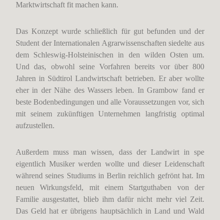
Marktwirtschaft fit machen kann.
Das Konzept wurde schließlich für gut befunden und der
Student der Internationalen Agrarwissenschaften siedelte aus
dem Schleswig-Holsteinischen in den wilden Osten um.
Und das, obwohl seine Vorfahren bereits vor über 800
Jahren in Südtirol Landwirtschaft betrieben. Er aber wollte
eher in der Nähe des Wassers leben. In Grambow fand er
beste Bodenbedingungen und alle Voraussetzungen vor, sich
mit seinem zukünftigen Unternehmen langfristig optimal
aufzustellen.
Außerdem muss man wissen, dass der Landwirt in spe
eigentlich Musiker werden wollte und dieser Leidenschaft
während seines Studiums in Berlin reichlich gefrönt hat. Im
neuen Wirkungsfeld, mit einem Startguthaben von der
Familie ausgestattet, blieb ihm dafür nicht mehr viel Zeit.
Das Geld hat er übrigens hauptsächlich in Land und Wald