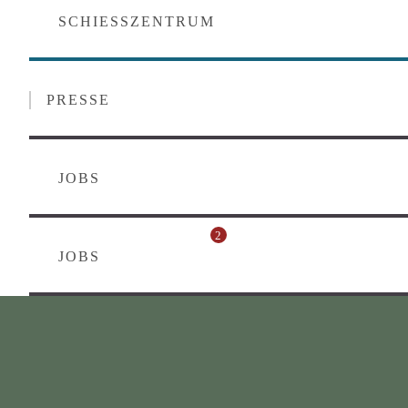
SCHIESSZENTRUM
PRESSE
JOBS
2
JOBS