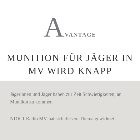
A
VANTAGE
MUNITION FÜR JÄGER IN
MV WIRD KNAPP
Jägerinnen und Jäger haben zur Zeit Schwierigkeiten, an
Munition zu kommen.
NDR 1 Radio MV hat sich diesem Thema gewidmet.